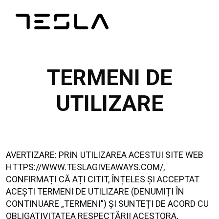
TERMENI DE
UTILIZARE
AVERTIZARE: PRIN UTILIZAREA ACESTUI SITE WEB
HTTPS://WWW.TESLAGIVEAWAYS.COM/,
CONFIRMAȚI CĂ AȚI CITIT, ÎNȚELES ȘI ACCEPTAT
ACEȘTI TERMENI DE UTILIZARE (DENUMIȚI ÎN
CONTINUARE „TERMENI”) ȘI SUNTEȚI DE ACORD CU
OBLIGATIVITATEA RESPECTĂRII ACESTORA,