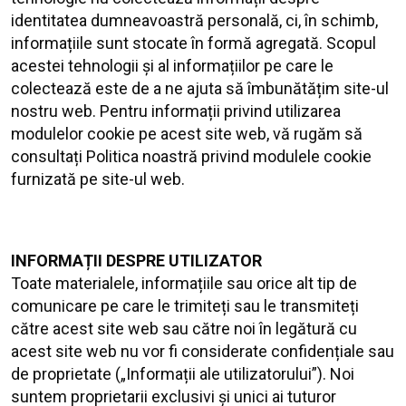
identitatea dumneavoastră personală, ci, în schimb,
informațiile sunt stocate în formă agregată. Scopul
acestei tehnologii și al informațiilor pe care le
colectează este de a ne ajuta să îmbunătățim site-ul
nostru web. Pentru informații privind utilizarea
modulelor cookie pe acest site web, vă rugăm să
consultați Politica noastră privind modulele cookie
furnizată pe site-ul web.
INFORMAȚII DESPRE UTILIZATOR
Toate materialele, informațiile sau orice alt tip de
comunicare pe care le trimiteți sau le transmiteți
către acest site web sau către noi în legătură cu
acest site web nu vor fi considerate confidențiale sau
de proprietate („Informații ale utilizatorului”). Noi
suntem proprietarii exclusivi și unici ai tuturor