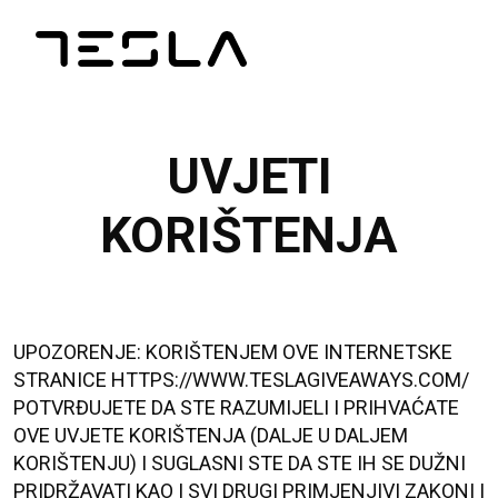
UVJETI
KORIŠTENJA
UPOZORENJE: KORIŠTENJEM OVE INTERNETSKE
STRANICE HTTPS://WWW.TESLAGIVEAWAYS.COM/
POTVRĐUJETE DA STE RAZUMIJELI I PRIHVAĆATE
OVE UVJETE KORIŠTENJA (DALJE U DALJEM
KORIŠTENJU) I SUGLASNI STE DA STE IH SE DUŽNI
PRIDRŽAVATI KAO I SVI DRUGI PRIMJENJIVI ZAKONI I