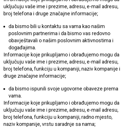
uključuju vaše ime i prezime, adresu, e-mail adresu,
broj telefona i druge značajne informacije;
da bismo bili u kontaktu sa vama kao našim
poslovnim partnerima i da bismo vas redovno
obavještavali o našim poslovnim aktivnostima i
događajima.
Informacije koje prikupljamo i obrađujemo mogu da
uključuju vaše ime i prezime, adresu, e-mail adresu,
broj telefona, funkciju u kompaniji, naziv kompanije i
druge značajne informacije;
da bismo ispunili svoje ugovorne obaveze prema
vama.
Informacije koje prikupljamo i obrađujemo mogu da
uključuju vaše ime i prezime, adresu, e-mail adresu,
broj telefona, funkciju u kompaniji, radno mjesto,
naziv kompanije, vrstu saradnje sa nama;