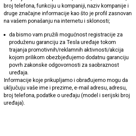
broj telefona, funkciju u kompaniji, naziv kompanije i
druge značajne informacije kao što je profil zasnovan
na vašem ponašanju na internetu i sklonosti;
da bismo vam pružili mogućnost registracije za
produženu garanciju za Tesla uređaje tokom
trajanja promotivnih/reklamnih aktivnosti/akcija
kojom prilikom obezbjeđujemo dodatnu garanciju
povrh zakonske odgovornosti za saobraznost
uređaja.
Informacije koje prikupljamo i obrađujemo mogu da
uključuju vaše ime i prezime, e-mail adresu, adresu,
broj telefona, podatke o uređaju (model i serijski broj
uređaja).