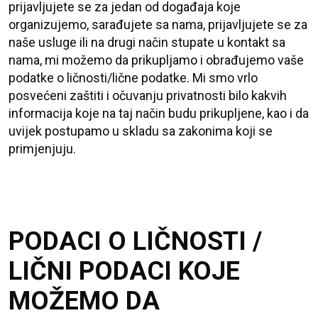
prijavljujete se za jedan od događaja koje
organizujemo, sarađujete sa nama, prijavljujete se za
naše usluge ili na drugi način stupate u kontakt sa
nama, mi možemo da prikupljamo i obrađujemo vaše
podatke o ličnosti/lične podatke. Mi smo vrlo
posvećeni zaštiti i očuvanju privatnosti bilo kakvih
informacija koje na taj način budu prikupljene, kao i da
uvijek postupamo u skladu sa zakonima koji se
primjenjuju.
PODACI O LIČNOSTI /
LIČNI PODACI KOJE
MOŽEMO DA