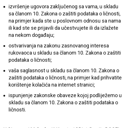
izvršenje ugovora zaključenog sa vama, u skladu
sa članom 10. Zakona o zaštiti podataka o ličnosti,
na primjer kada ste u poslovnom odnosu sa nama
ili kad ste se prijavili da učestvujete ili da izlažete
na nekom događaju;
ostvarivanja na zakonu zasnovanog interesa
rukovaoca u skladu sa članom 10. Zakona o zaštiti
podataka o ličnosti;
vaša saglasnost u skladu sa članom 10. Zakona o
zaštiti podataka o ličnosti, na primjer kad prihvatite
korištenje kolačića na internet stranici;
ispunjenje zakonske obaveze kojoj podliježemo u
skladu sa članom 10. Zakona o zaštiti podataka o
ličnosti.