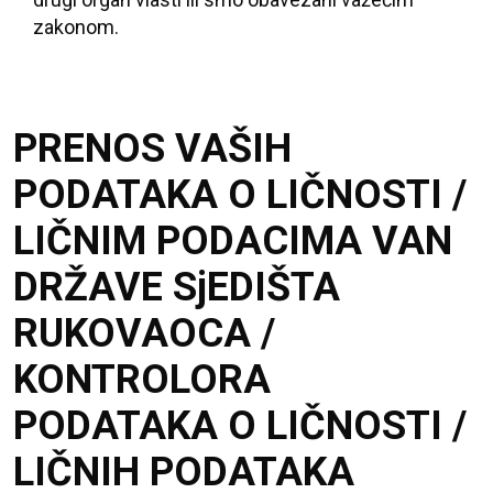
zakonom.
PRENOS VAŠIH
PODATAKA O LIČNOSTI /
LIČNIM PODACIMA VAN
DRŽAVE SjEDIŠTA
RUKOVAOCA /
KONTROLORA
PODATAKA O LIČNOSTI /
LIČNIH PODATAKA