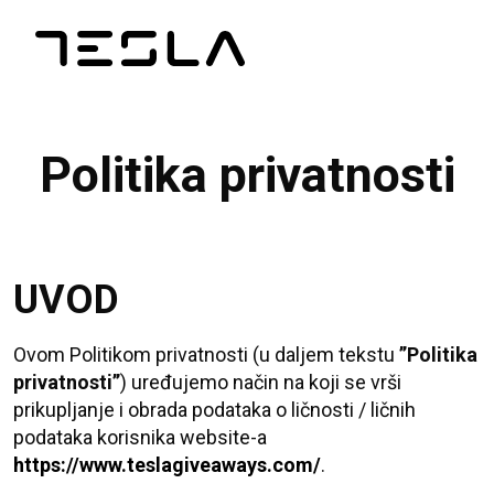
Politika privatnosti
UVOD
Ovom Politikom privatnosti (u daljem tekstu
’’Politika
privatnosti’’
) uređujemo način na koji se vrši
prikupljanje i obrada podataka o ličnosti / ličnih
podataka korisnika website-a
https://www.teslagiveaways.com/
.